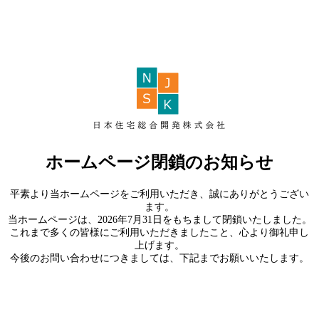
ホームページ閉鎖のお知らせ
平素より当ホームページをご利用いただき、誠にありがとうござい
ます。
当ホームページは、2026年7月31日をもちまして閉鎖いたしました。
これまで多くの皆様にご利用いただきましたこと、心より御礼申し
上げます。
今後のお問い合わせにつきましては、下記までお願いいたします。