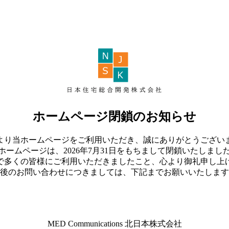
ホームページ閉鎖のお知らせ
より当ホームページをご利用いただき、誠にありがとうござい
ホームページは、2026年7月31日をもちまして閉鎖いたしまし
で多くの皆様にご利用いただきましたこと、心より御礼申し上
後のお問い合わせにつきましては、下記までお願いいたします
MED Communications 北日本株式会社