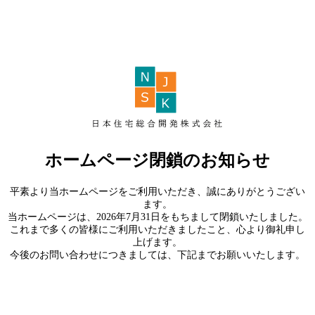
ホームページ閉鎖のお知らせ
平素より当ホームページをご利用いただき、誠にありがとうござい
ます。
当ホームページは、2026年7月31日をもちまして閉鎖いたしました。
これまで多くの皆様にご利用いただきましたこと、心より御礼申し
上げます。
今後のお問い合わせにつきましては、下記までお願いいたします。