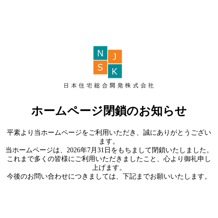
ホームページ閉鎖のお知らせ
平素より当ホームページをご利用いただき、誠にありがとうござい
ます。
当ホームページは、2026年7月31日をもちまして閉鎖いたしました。
これまで多くの皆様にご利用いただきましたこと、心より御礼申し
上げます。
今後のお問い合わせにつきましては、下記までお願いいたします。