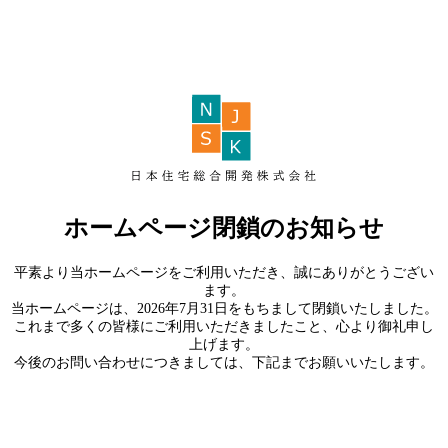
ホームページ閉鎖のお知らせ
平素より当ホームページをご利用いただき、誠にありがとうござい
ます。
当ホームページは、2026年7月31日をもちまして閉鎖いたしました。
これまで多くの皆様にご利用いただきましたこと、心より御礼申し
上げます。
今後のお問い合わせにつきましては、下記までお願いいたします。