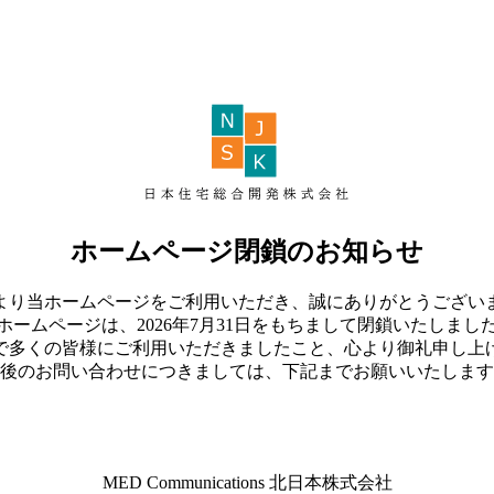
ホームページ閉鎖のお知らせ
より当ホームページをご利用いただき、誠にありがとうござい
ホームページは、2026年7月31日をもちまして閉鎖いたしまし
で多くの皆様にご利用いただきましたこと、心より御礼申し上
後のお問い合わせにつきましては、下記までお願いいたします
MED Communications 北日本株式会社