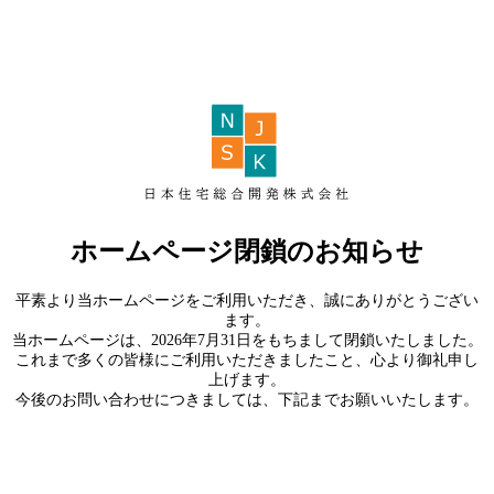
ホームページ閉鎖のお知らせ
平素より当ホームページをご利用いただき、誠にありがとうござい
ます。
当ホームページは、2026年7月31日をもちまして閉鎖いたしました。
これまで多くの皆様にご利用いただきましたこと、心より御礼申し
上げます。
今後のお問い合わせにつきましては、下記までお願いいたします。