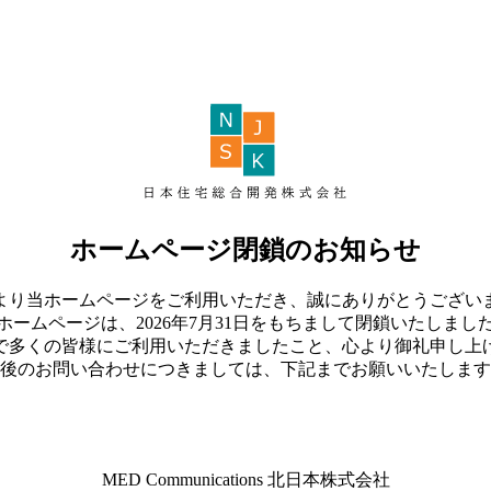
ホームページ閉鎖のお知らせ
より当ホームページをご利用いただき、誠にありがとうござい
ホームページは、2026年7月31日をもちまして閉鎖いたしまし
で多くの皆様にご利用いただきましたこと、心より御礼申し上
後のお問い合わせにつきましては、下記までお願いいたします
MED Communications 北日本株式会社