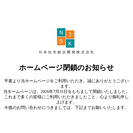
ホームページ閉鎖のお知らせ
平素より当ホームページをご利用いただき、誠にありがとうござい
ます。
当ホームページは、2026年7月31日をもちまして閉鎖いたしました。
これまで多くの皆様にご利用いただきましたこと、心より御礼申し
上げます。
今後のお問い合わせにつきましては、下記までお願いいたします。