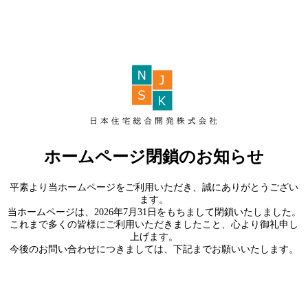
ホームページ閉鎖のお知らせ
平素より当ホームページをご利用いただき、誠にありがとうござい
ます。
当ホームページは、2026年7月31日をもちまして閉鎖いたしました。
これまで多くの皆様にご利用いただきましたこと、心より御礼申し
上げます。
今後のお問い合わせにつきましては、下記までお願いいたします。