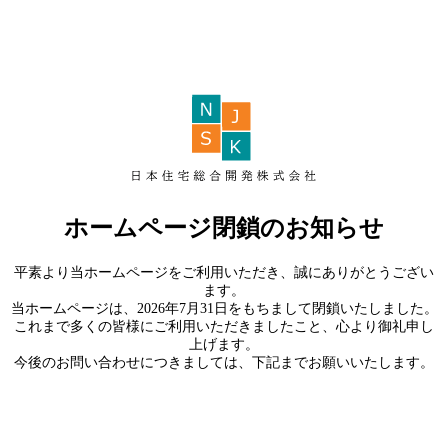
ホームページ閉鎖のお知らせ
平素より当ホームページをご利用いただき、誠にありがとうござい
ます。
当ホームページは、2026年7月31日をもちまして閉鎖いたしました。
これまで多くの皆様にご利用いただきましたこと、心より御礼申し
上げます。
今後のお問い合わせにつきましては、下記までお願いいたします。