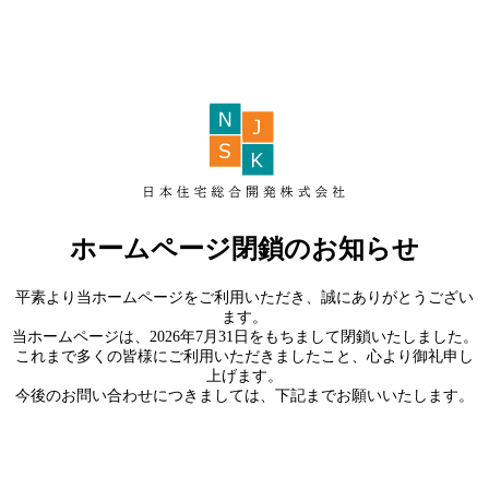
ホームページ閉鎖のお知らせ
平素より当ホームページをご利用いただき、誠にありがとうござい
ます。
当ホームページは、2026年7月31日をもちまして閉鎖いたしました。
これまで多くの皆様にご利用いただきましたこと、心より御礼申し
上げます。
今後のお問い合わせにつきましては、下記までお願いいたします。