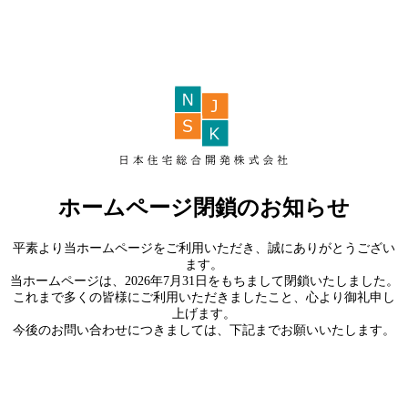
ホームページ閉鎖のお知らせ
平素より当ホームページをご利用いただき、誠にありがとうござい
ます。
当ホームページは、2026年7月31日をもちまして閉鎖いたしました。
これまで多くの皆様にご利用いただきましたこと、心より御礼申し
上げます。
今後のお問い合わせにつきましては、下記までお願いいたします。