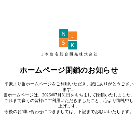
ホームページ閉鎖のお知らせ
平素より当ホームページをご利用いただき、誠にありがとうござい
ます。
当ホームページは、2026年7月31日をもちまして閉鎖いたしました。
これまで多くの皆様にご利用いただきましたこと、心より御礼申し
上げます。
今後のお問い合わせにつきましては、下記までお願いいたします。