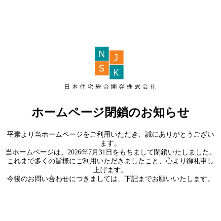
ホームページ閉鎖のお知らせ
平素より当ホームページをご利用いただき、誠にありがとうござい
ます。
当ホームページは、2026年7月31日をもちまして閉鎖いたしました。
これまで多くの皆様にご利用いただきましたこと、心より御礼申し
上げます。
今後のお問い合わせにつきましては、下記までお願いいたします。