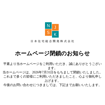
ホームページ閉鎖のお知らせ
平素より当ホームページをご利用いただき、誠にありがとうござい
ます。
当ホームページは、2026年7月31日をもちまして閉鎖いたしました。
これまで多くの皆様にご利用いただきましたこと、心より御礼申し
上げます。
今後のお問い合わせにつきましては、下記までお願いいたします。