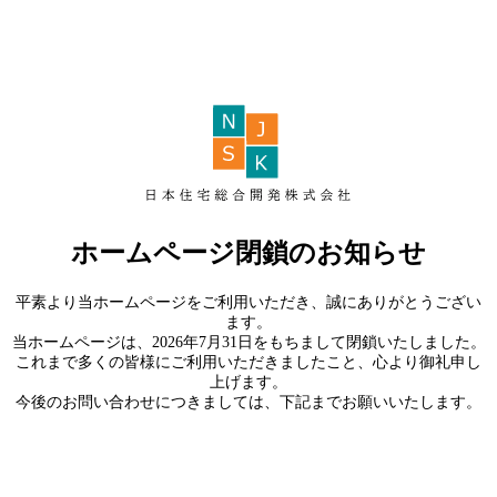
ホームページ閉鎖のお知らせ
平素より当ホームページをご利用いただき、誠にありがとうござい
ます。
当ホームページは、2026年7月31日をもちまして閉鎖いたしました。
これまで多くの皆様にご利用いただきましたこと、心より御礼申し
上げます。
今後のお問い合わせにつきましては、下記までお願いいたします。