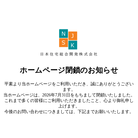
ホームページ閉鎖のお知らせ
平素より当ホームページをご利用いただき、誠にありがとうござい
ます。
当ホームページは、2026年7月31日をもちまして閉鎖いたしました。
これまで多くの皆様にご利用いただきましたこと、心より御礼申し
上げます。
今後のお問い合わせにつきましては、下記までお願いいたします。