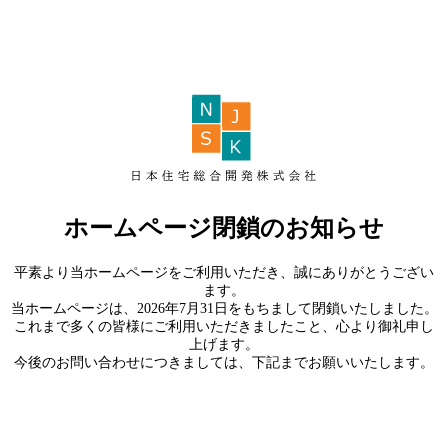
ホームページ閉鎖のお知らせ
平素より当ホームページをご利用いただき、誠にありがとうござい
ます。
当ホームページは、2026年7月31日をもちまして閉鎖いたしました。
これまで多くの皆様にご利用いただきましたこと、心より御礼申し
上げます。
今後のお問い合わせにつきましては、下記までお願いいたします。