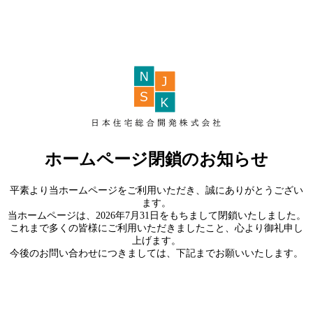
ホームページ閉鎖のお知らせ
平素より当ホームページをご利用いただき、誠にありがとうござい
ます。
当ホームページは、2026年7月31日をもちまして閉鎖いたしました。
これまで多くの皆様にご利用いただきましたこと、心より御礼申し
上げます。
今後のお問い合わせにつきましては、下記までお願いいたします。