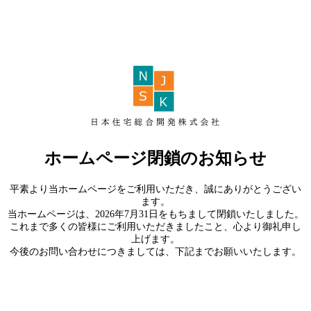
ホームページ閉鎖のお知らせ
平素より当ホームページをご利用いただき、誠にありがとうござい
ます。
当ホームページは、2026年7月31日をもちまして閉鎖いたしました。
これまで多くの皆様にご利用いただきましたこと、心より御礼申し
上げます。
今後のお問い合わせにつきましては、下記までお願いいたします。