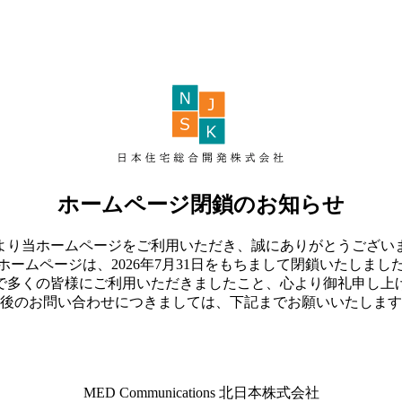
ホームページ閉鎖のお知らせ
より当ホームページをご利用いただき、誠にありがとうござい
ホームページは、2026年7月31日をもちまして閉鎖いたしまし
で多くの皆様にご利用いただきましたこと、心より御礼申し上
後のお問い合わせにつきましては、下記までお願いいたします
MED Communications 北日本株式会社