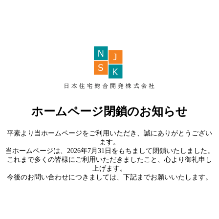
ホームページ閉鎖のお知らせ
平素より当ホームページをご利用いただき、誠にありがとうござい
ます。
当ホームページは、2026年7月31日をもちまして閉鎖いたしました。
これまで多くの皆様にご利用いただきましたこと、心より御礼申し
上げます。
今後のお問い合わせにつきましては、下記までお願いいたします。