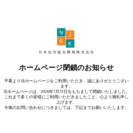
ホームページ閉鎖のお知らせ
平素より当ホームページをご利用いただき、誠にありがとうござい
ます。
当ホームページは、2026年7月31日をもちまして閉鎖いたしました。
これまで多くの皆様にご利用いただきましたこと、心より御礼申し
上げます。
今後のお問い合わせにつきましては、下記までお願いいたします。