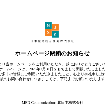
ホームページ閉鎖のお知らせ
より当ホームページをご利用いただき、誠にありがとうござい
ホームページは、2026年7月31日をもちまして閉鎖いたしまし
で多くの皆様にご利用いただきましたこと、心より御礼申し上
後のお問い合わせにつきましては、下記までお願いいたします
MED Communications 北日本株式会社