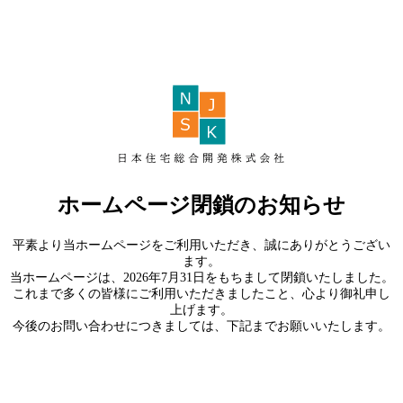
ホームページ閉鎖のお知らせ
平素より当ホームページをご利用いただき、誠にありがとうござい
ます。
当ホームページは、2026年7月31日をもちまして閉鎖いたしました。
これまで多くの皆様にご利用いただきましたこと、心より御礼申し
上げます。
今後のお問い合わせにつきましては、下記までお願いいたします。