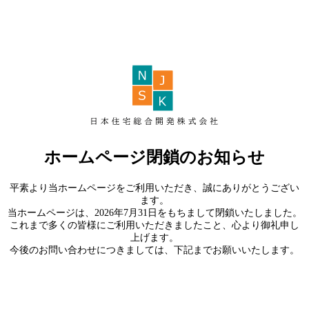
ホームページ閉鎖のお知らせ
平素より当ホームページをご利用いただき、誠にありがとうござい
ます。
当ホームページは、2026年7月31日をもちまして閉鎖いたしました。
これまで多くの皆様にご利用いただきましたこと、心より御礼申し
上げます。
今後のお問い合わせにつきましては、下記までお願いいたします。