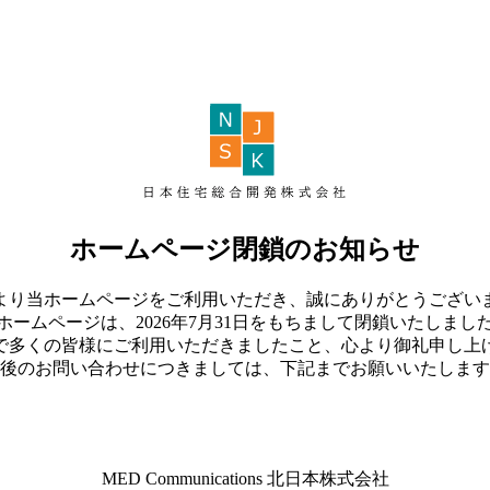
ホームページ閉鎖のお知らせ
より当ホームページをご利用いただき、誠にありがとうござい
ホームページは、2026年7月31日をもちまして閉鎖いたしまし
で多くの皆様にご利用いただきましたこと、心より御礼申し上
後のお問い合わせにつきましては、下記までお願いいたします
MED Communications 北日本株式会社