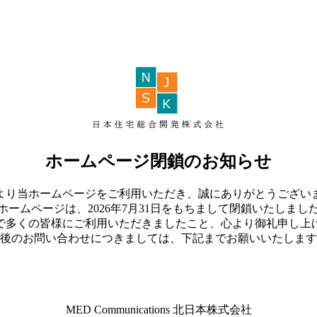
ホームページ閉鎖のお知らせ
より当ホームページをご利用いただき、誠にありがとうござい
ホームページは、2026年7月31日をもちまして閉鎖いたしまし
で多くの皆様にご利用いただきましたこと、心より御礼申し上
後のお問い合わせにつきましては、下記までお願いいたします
MED Communications 北日本株式会社