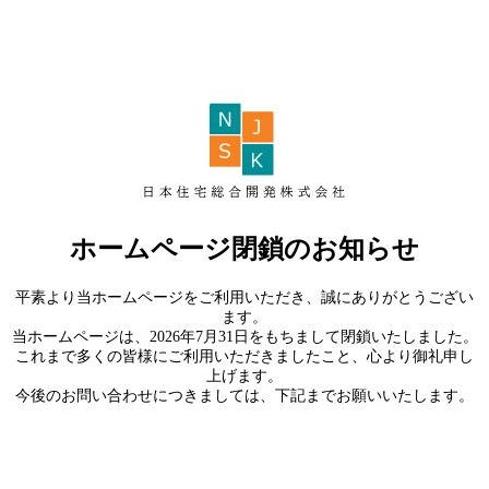
ホームページ閉鎖のお知らせ
平素より当ホームページをご利用いただき、誠にありがとうござい
ます。
当ホームページは、2026年7月31日をもちまして閉鎖いたしました。
これまで多くの皆様にご利用いただきましたこと、心より御礼申し
上げます。
今後のお問い合わせにつきましては、下記までお願いいたします。